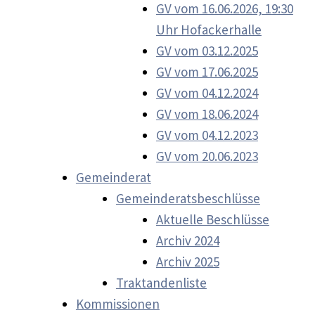
GV vom 16.06.2026, 19:30
Uhr Hofackerhalle
GV vom 03.12.2025
GV vom 17.06.2025
GV vom 04.12.2024
GV vom 18.06.2024
GV vom 04.12.2023
GV vom 20.06.2023
Gemeinderat
Gemeinderatsbeschlüsse
Aktuelle Beschlüsse
Archiv 2024
Archiv 2025
Traktandenliste
Kommissionen