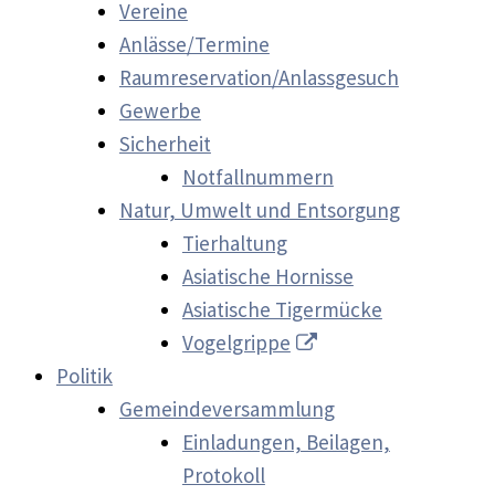
Vereine
Anlässe/Termine
Raumreservation/Anlassgesuch
Gewerbe
Sicherheit
Notfallnummern
Natur, Umwelt und Entsorgung
Tierhaltung
Asiatische Hornisse
Asiatische Tigermücke
Vogelgrippe
Politik
Gemeindeversammlung
Einladungen, Beilagen,
Protokoll