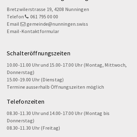
Footer
Bretzwilerstrasse 19, 4208 Nunningen
Telefon
061 795 00 00
Email
gemeinde@nunningen.swiss
Email-Kontaktformular
Schalteröffnungszeiten
10.00-11.00 Uhr und 15.00-17.00 Uhr (Montag, Mittwoch,
Donnerstag)
15.00-19.00 Uhr (Dienstag)
Termine ausserhalb Öffnungszeiten möglich
Telefonzeiten
08.30-11.30 Uhr und 14.00-17.00 Uhr (Montag bis
Donnerstag)
08.30-11.30 Uhr (Freitag)