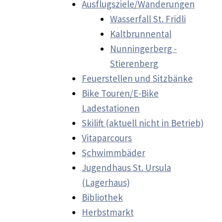
Ausflugsziele/Wanderungen
Wasserfall St. Fridli
Kaltbrunnental
Nunningerberg -
Stierenberg
Feuerstellen und Sitzbänke
Bike Touren/E-Bike
Ladestationen
Skilift (aktuell nicht in Betrieb)
Vitaparcours
Schwimmbäder
Jugendhaus St. Ursula
(Lagerhaus)
Bibliothek
Herbstmarkt