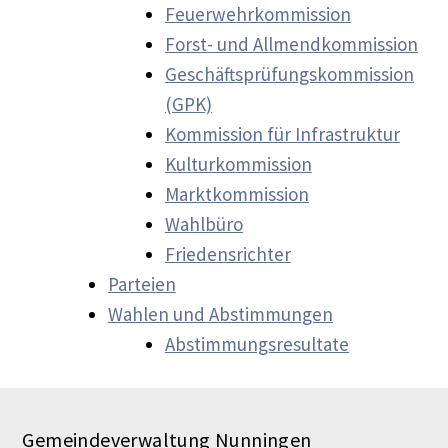
Feuerwehrkommission
Forst- und Allmendkommission
Geschäftsprüfungskommission
(GPK)
Kommission für Infrastruktur
Kulturkommission
Marktkommission
Wahlbüro
Friedensrichter
Parteien
Wahlen und Abstimmungen
Abstimmungsresultate
Gemeindeverwaltung Nunningen