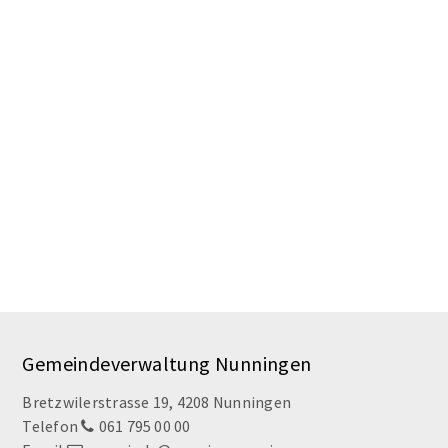
Footer
Gemeindeverwaltung Nunningen
Bretzwilerstrasse 19, 4208 Nunningen
Telefon
061 795 00 00