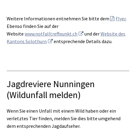
Weitere Informationen entnehmen Sie bitte dem
Flyer
.
Ebenso finden Sie auf der
Website
www.notfalltreffpunkt.ch
und der
Website des
Kantons Solothurn
entsprechende Details dazu.
Jagdreviere Nunningen
(Wildunfall melden)
Wenn Sie einen Unfall mit einem Wild haben oder ein
verletztes Tier finden, melden Sie dies bitte umgehend
dem entsprechenden Jagdaufseher.