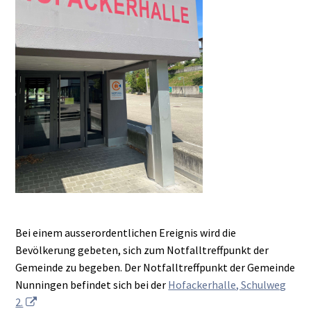
Bei einem ausserordentlichen Ereignis wird die
Bevölkerung gebeten, sich zum Notfalltreffpunkt der
Gemeinde zu begeben. Der Notfalltreffpunkt der Gemeinde
Nunningen befindet sich bei der
Hofackerhalle, Schulweg
2.