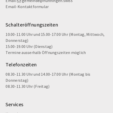
Email
gemeinde@nunningen.swiss
Email-Kontaktformular
Schalteröffnungszeiten
10.00-11.00 Uhr und 15.00-17.00 Uhr (Montag, Mittwoch,
Donnerstag)
15.00-19.00 Uhr (Dienstag)
Termine ausserhalb Öffnungszeiten möglich
Telefonzeiten
08.30-11.30 Uhr und 14.00-17.00 Uhr (Montag bis
Donnerstag)
08.30-11.30 Uhr (Freitag)
Services