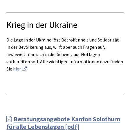
Krieg in der Ukraine
Die Lage in der Ukraine löst Betroffenheit und Solidarität
in der Bevölkerung aus, wirft aber auch Fragen auf,
inwieweit man sich in der Schweiz auf Notlagen
vorbereiten soll. Alle wichtigen Informationen dazu finden
Sie
hier
.
Beratungsangebote Kanton Solothurn
für alle Lebenslagen [pdf]