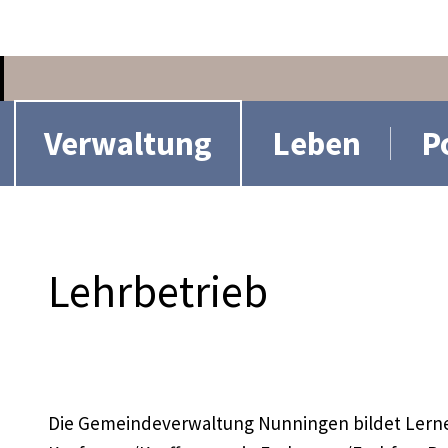
n
Hauptnavigation
Verwaltung
Leben
P
Lehrbetrieb
Die Gemeindeverwaltung Nunningen bildet Lern