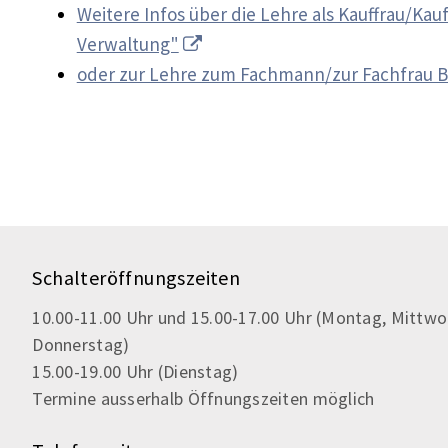
Weitere Infos über die Lehre als Kauffrau/Ka
Verwaltung"
oder zur Lehre zum Fachmann/zur Fachfrau B
Schalteröffnungszeiten
10.00-11.00 Uhr und 15.00-17.00 Uhr (Montag, Mittwo
Donnerstag)
15.00-19.00 Uhr (Dienstag)
Termine ausserhalb Öffnungszeiten möglich