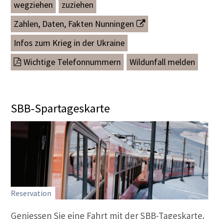
wegziehen
zuziehen
Zahlen, Daten, Fakten Nunningen
Infos zum Krieg in der Ukraine
Wichtige Telefonnummern
Wildunfall melden
SBB-Spartageskarte
Reservation
Geniessen Sie eine Fahrt mit der SBB-Tageskarte.