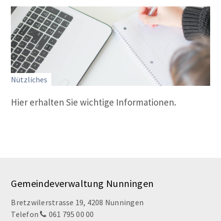
Nützliches
Hier erhalten Sie wichtige Informationen.
Footer
Gemeindeverwaltung Nunningen
Bretzwilerstrasse 19, 4208 Nunningen
Telefon
061 795 00 00