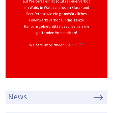
auf Weiteres ein absolutes Feuerverbot
im Wald, in Waldesnähe, an Fluss- und
Seeufern sowie ein grundsätzliches
Feuerwerksverbot für das ganze
Kantonsgebiet. Bitte beachten Sie die
geltenden Vorschriften!
Weitere Infos finden Sie
hier
.
News