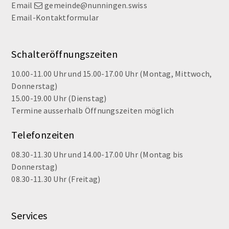
Email
gemeinde@nunningen.swiss
Email-Kontaktformular
Schalteröffnungszeiten
10.00-11.00 Uhr und 15.00-17.00 Uhr (Montag, Mittwoch,
Donnerstag)
15.00-19.00 Uhr (Dienstag)
Termine ausserhalb Öffnungszeiten möglich
Telefonzeiten
08.30-11.30 Uhr und 14.00-17.00 Uhr (Montag bis
Donnerstag)
08.30-11.30 Uhr (Freitag)
Services