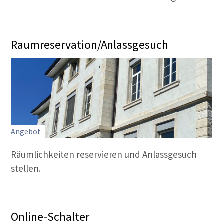
Raumreservation/Anlassgesuch
Angebot
Räumlichkeiten reservieren und Anlassgesuch
stellen.
Online-Schalter