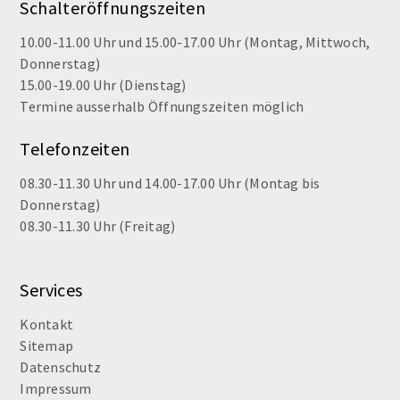
Schalteröffnungszeiten
10.00-11.00 Uhr und 15.00-17.00 Uhr (Montag, Mittwoch,
Donnerstag)
15.00-19.00 Uhr (Dienstag)
Termine ausserhalb Öffnungszeiten möglich
Telefonzeiten
08.30-11.30 Uhr und 14.00-17.00 Uhr (Montag bis
Donnerstag)
08.30-11.30 Uhr (Freitag)
Services
Kontakt
Sitemap
Datenschutz
Impressum