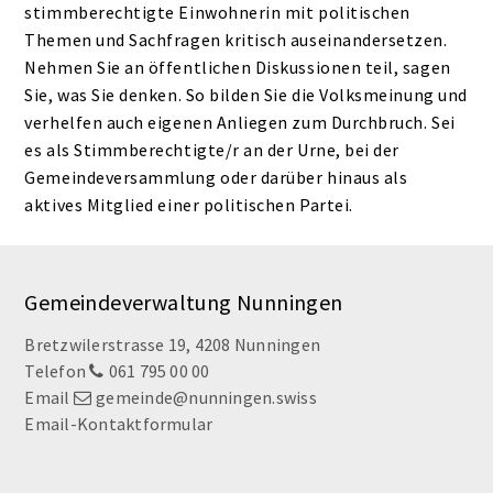
stimmberechtigte Einwohnerin mit politischen
Themen und Sachfragen kritisch auseinandersetzen.
Nehmen Sie an öffentlichen Diskussionen teil, sagen
Sie, was Sie denken. So bilden Sie die Volksmeinung und
verhelfen auch eigenen Anliegen zum Durchbruch. Sei
es als Stimmberechtigte/r an der Urne, bei der
Gemeindeversammlung oder darüber hinaus als
aktives Mitglied einer politischen Partei.
Footer
Gemeindeverwaltung Nunningen
Bretzwilerstrasse 19, 4208 Nunningen
Telefon
061 795 00 00
Email
gemeinde@nunningen.swiss
Email-Kontaktformular