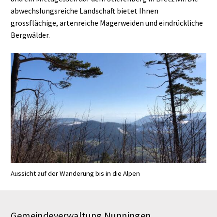
abwechslungsreiche Landschaft bietet Ihnen
grossflächige, artenreiche Magerweiden und eindrückliche
Bergwälder.
Aussicht auf der Wanderung bis in die Alpen
Gemeindeverwaltung Nunningen