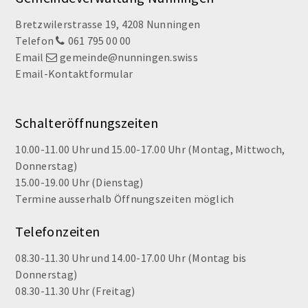
Footer
Bretzwilerstrasse 19, 4208 Nunningen
Telefon
061 795 00 00
Email
gemeinde@nunningen.swiss
Email-Kontaktformular
Schalteröffnungszeiten
10.00-11.00 Uhr und 15.00-17.00 Uhr (Montag, Mittwoch,
Donnerstag)
15.00-19.00 Uhr (Dienstag)
Termine ausserhalb Öffnungszeiten möglich
Telefonzeiten
08.30-11.30 Uhr und 14.00-17.00 Uhr (Montag bis
Donnerstag)
08.30-11.30 Uhr (Freitag)