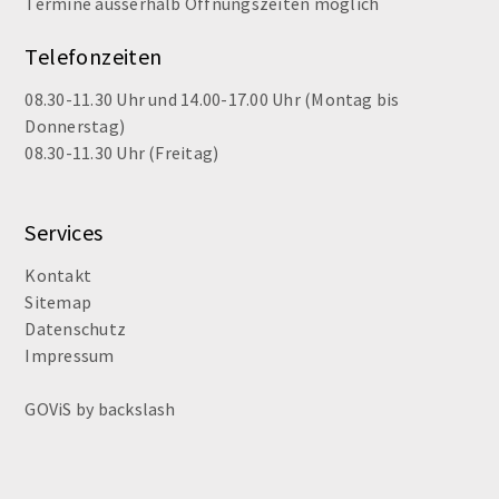
Termine ausserhalb Öffnungszeiten möglich
Telefonzeiten
08.30-11.30 Uhr und 14.00-17.00 Uhr (Montag bis
Donnerstag)
08.30-11.30 Uhr (Freitag)
Services
Kontakt
Sitemap
Datenschutz
Impressum
GOViS
by
backslash