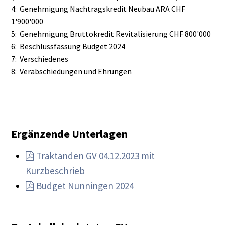
4: Genehmigung Nachtragskredit Neubau ARA CHF
1'900'000
5: Genehmigung Bruttokredit Revitalisierung CHF 800'000
6: Beschlussfassung Budget 2024
7: Verschiedenes
8: Verabschiedungen und Ehrungen
Ergänzende Unterlagen
Traktanden GV 04.12.2023 mit
Kurzbeschrieb
Budget Nunningen 2024