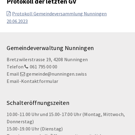
Protokoll der letzten GV
Protokoll Gemeindeversammlung Nunningen
20.06.2023
Footer
Gemeindeverwaltung Nunningen
Bretzwilerstrasse 19, 4208 Nunningen
Telefon
061 795 00 00
Email
gemeinde@nunningen.swiss
Email-Kontaktformular
Schalteröffnungszeiten
10.00-11.00 Uhr und 15.00-17.00 Uhr (Montag, Mittwoch,
Donnerstag)
15.00-19.00 Uhr (Dienstag)