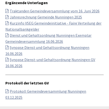
Ergänzende Unterlagen
Traktanden Gemeindeversammlung vom 16. Juni 2026
Jahresrechnung Gemeinde Nunningen 2025
Kurzinfo VSEG Gemeindeinitiative - Faire Verteilung der
Nationalbankgelder
Dienst und Gehaltsordnung Nunningen Exemplar
Gemeindeversammlung 16.06.2026
Synopse Dienst und Gehaltsordnung Nunningen
16.06.2026
Synopse Dienst-und Gehaltsordnung Nunningen GV
16.06.2026
Protokoll der letzten GV
Protokoll Gemeindeversammlung Nunningen
03.12.2025