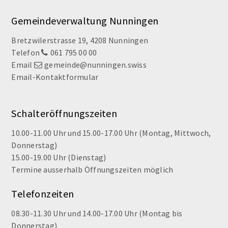
Footer
Gemeindeverwaltung Nunningen
Bretzwilerstrasse 19, 4208 Nunningen
Telefon
061 795 00 00
Email
gemeinde@nunningen.swiss
Email-Kontaktformular
Schalteröffnungszeiten
10.00-11.00 Uhr und 15.00-17.00 Uhr (Montag, Mittwoch,
Donnerstag)
15.00-19.00 Uhr (Dienstag)
Termine ausserhalb Öffnungszeiten möglich
Telefonzeiten
08.30-11.30 Uhr und 14.00-17.00 Uhr (Montag bis
Donnerstag)