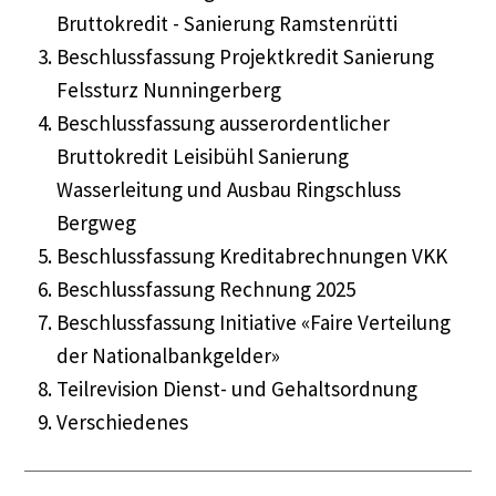
Bruttokredit - Sanierung
Ramstenrütti
Beschlussfassung Projektkredit Sanierung
Felssturz
Nunningerberg
Beschlussfassung ausserordentlicher
Bruttokredit
Leisibühl
Sanierung
Wasserleitung und Ausbau Ringschluss
Bergweg
Beschlussfassung Kreditabrechnungen VKK
Beschlussfassung Rechnung 2025
Beschlussfassung Initiative «Faire Verteilung
der Nationalbankgelder»
Teilrevision Dienst- und Gehaltsordnung
Verschiedenes