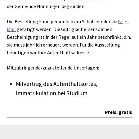
der Gemeinde Nunningen begründen.
Die Bestellung kann persönlich am Schalter oder via
E-
Mail
getätigt werden. Die Gültigkeit einer solchen
Bescheinigung ist in der Regel auf ein Jahr beschränkt, d.h.
sie muss jährlich erneuert werden. Für die Ausstellung
benötigen wir Ihre Aufenthaltsadresse.
Mitzubringende/zuzustellende Unterlagen:
Mitvertrag des Aufenthaltsortes,
Immatrikulation bei Studium
Preis: gratis