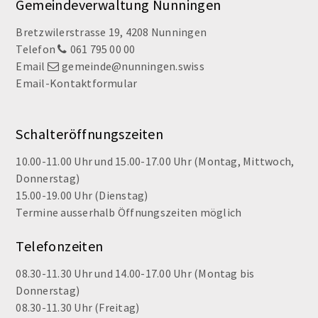
Footer
Gemeindeverwaltung Nunningen
Bretzwilerstrasse 19, 4208 Nunningen
Telefon
061 795 00 00
Email
gemeinde@nunningen.swiss
Email-Kontaktformular
Schalteröffnungszeiten
10.00-11.00 Uhr und 15.00-17.00 Uhr (Montag, Mittwoch,
Donnerstag)
15.00-19.00 Uhr (Dienstag)
Termine ausserhalb Öffnungszeiten möglich
Telefonzeiten
08.30-11.30 Uhr und 14.00-17.00 Uhr (Montag bis
Donnerstag)
08.30-11.30 Uhr (Freitag)