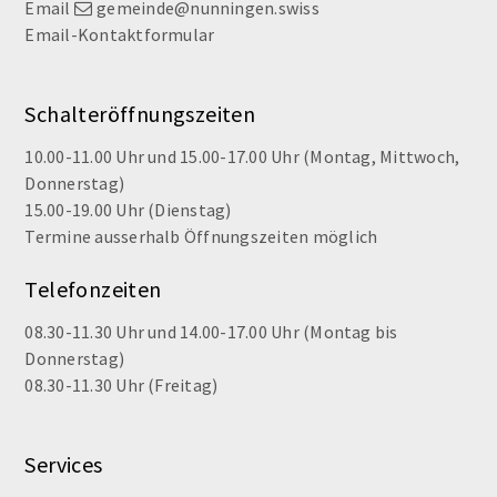
Email
gemeinde@nunningen.swiss
Email-Kontaktformular
Schalteröffnungszeiten
10.00-11.00 Uhr und 15.00-17.00 Uhr (Montag, Mittwoch,
Donnerstag)
15.00-19.00 Uhr (Dienstag)
Termine ausserhalb Öffnungszeiten möglich
Telefonzeiten
08.30-11.30 Uhr und 14.00-17.00 Uhr (Montag bis
Donnerstag)
08.30-11.30 Uhr (Freitag)
Services