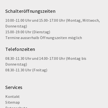
Schalteröffnungszeiten
10.00-11.00 Uhr und 15.00-17.00 Uhr (Montag, Mittwoch,
Donnerstag)
15.00-19.00 Uhr (Dienstag)
Termine ausserhalb Öffnungszeiten möglich
Telefonzeiten
08.30-11.30 Uhr und 14.00-17.00 Uhr (Montag bis
Donnerstag)
08.30-11.30 Uhr (Freitag)
Services
Kontakt
Sitemap