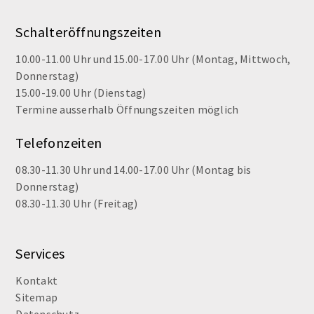
Schalteröffnungszeiten
10.00-11.00 Uhr und 15.00-17.00 Uhr (Montag, Mittwoch,
Donnerstag)
15.00-19.00 Uhr (Dienstag)
Termine ausserhalb Öffnungszeiten möglich
Telefonzeiten
08.30-11.30 Uhr und 14.00-17.00 Uhr (Montag bis
Donnerstag)
08.30-11.30 Uhr (Freitag)
Services
Kontakt
Sitemap