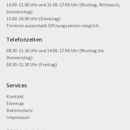
10.00-11.00 Uhr und 15.00-17.00 Uhr (Montag, Mittwoch,
Donnerstag)
15.00-19.00 Uhr (Dienstag)
Termine ausserhalb Öffnungszeiten möglich
Telefonzeiten
08.30-11.30 Uhr und 14.00-17.00 Uhr (Montag bis
Donnerstag)
08.30-11.30 Uhr (Freitag)
Services
Kontakt
Sitemap
Datenschutz
Impressum