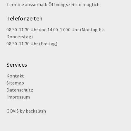
Termine ausserhalb Öffnungszeiten möglich
Telefonzeiten
08.30-11.30 Uhr und 14.00-17.00 Uhr (Montag bis
Donnerstag)
08.30-11.30 Uhr (Freitag)
Services
Kontakt
Sitemap
Datenschutz
Impressum
GOViS
by
backslash