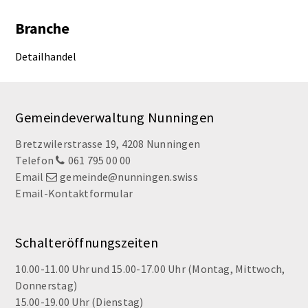
Branche
Detailhandel
Footer
Gemeindeverwaltung Nunningen
Bretzwilerstrasse 19, 4208 Nunningen
Telefon
061 795 00 00
Email
gemeinde@nunningen.swiss
Email-Kontaktformular
Schalteröffnungszeiten
10.00-11.00 Uhr und 15.00-17.00 Uhr (Montag, Mittwoch,
Donnerstag)
15.00-19.00 Uhr (Dienstag)