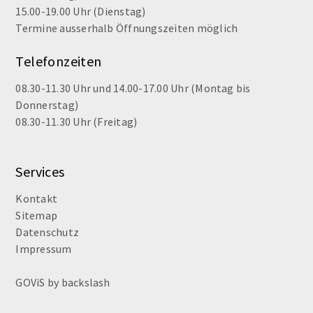
15.00-19.00 Uhr (Dienstag)
Termine ausserhalb Öffnungszeiten möglich
Telefonzeiten
08.30-11.30 Uhr und 14.00-17.00 Uhr (Montag bis
Donnerstag)
08.30-11.30 Uhr (Freitag)
Services
Kontakt
Sitemap
Datenschutz
Impressum
GOViS
by
backslash