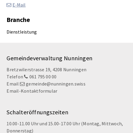
E-Mail
Branche
Dienstleistung
Footer
Gemeindeverwaltung Nunningen
Bretzwilerstrasse 19, 4208 Nunningen
Telefon
061 795 00 00
Email
gemeinde@nunningen.swiss
Email-Kontaktformular
Schalteröffnungszeiten
10.00-11.00 Uhr und 15.00-17.00 Uhr (Montag, Mittwoch,
Donnerstag)