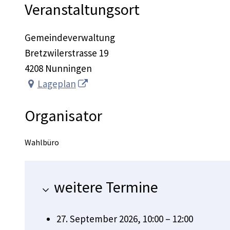
Veranstaltungsort
Gemeindeverwaltung
Bretzwilerstrasse 19
4208 Nunningen
Lageplan
Organisator
Wahlbüro
weitere Termine
27. September 2026, 10:00 – 12:00