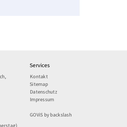
Services
ch,
Kontakt
Sitemap
Datenschutz
Impressum
GOViS
by
backslash
nerstag)