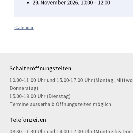
29. November 2026, 10:00 – 12:00
iCalendar
Schalteröffnungszeiten
10.00-11.00 Uhr und 15.00-17.00 Uhr (Montag, Mittwo
Donnerstag)
15.00-19.00 Uhr (Dienstag)
Termine ausserhalb Öffnungszeiten möglich
Telefonzeiten
08.30-11.30 Uhr und 14.00-17.00 Uhr (Montag bis Don