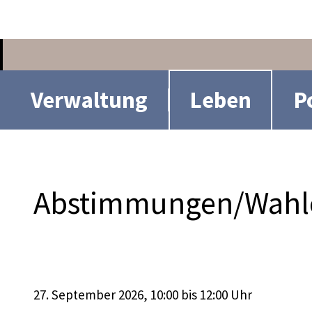
n
Hauptnavigation
Verwaltung
Leben
P
Abstimmungen/Wahl
27. September 2026
, 10:00
bis 12:00 Uhr