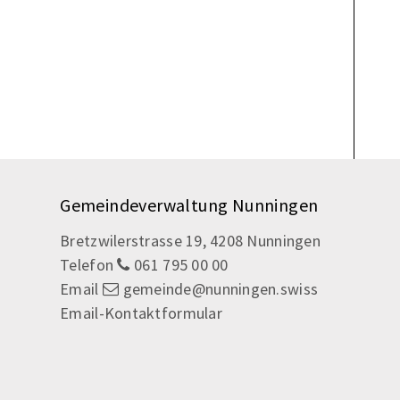
Footer
Gemeindeverwaltung Nunningen
Bretzwilerstrasse 19, 4208 Nunningen
Telefon
061 795 00 00
Email
gemeinde@nunningen.swiss
Email-Kontaktformular