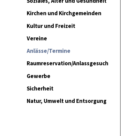
Soziales, Alter und Gesundheit
Kirchen und Kirchgemeinden
Kultur und Freizeit
Vereine
Anlässe/Termine
Raumreservation/Anlassgesuch
Gewerbe
Sicherheit
Natur, Umwelt und Entsorgung