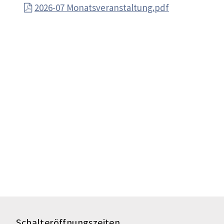
2026-07 Monatsveranstaltung.pdf
Schalteröffnungszeiten