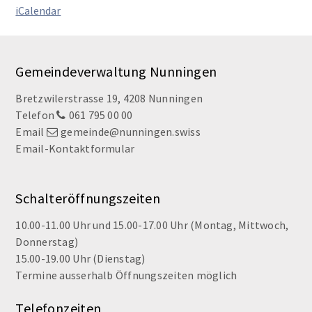
iCalendar
Footer
Gemeindeverwaltung Nunningen
Bretzwilerstrasse 19, 4208 Nunningen
Telefon
061 795 00 00
Email
gemeinde@nunningen.swiss
Email-Kontaktformular
Schalteröffnungszeiten
10.00-11.00 Uhr und 15.00-17.00 Uhr (Montag, Mittwoch,
Donnerstag)
15.00-19.00 Uhr (Dienstag)
Termine ausserhalb Öffnungszeiten möglich
Telefonzeiten